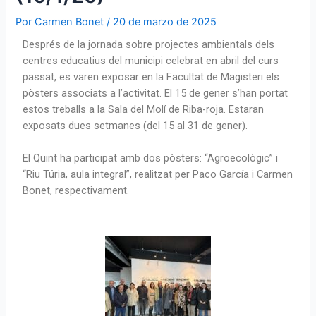
Por
Carmen Bonet
/
20 de marzo de 2025
Després de la jornada sobre projectes ambientals dels
centres educatius del municipi celebrat en abril del curs
passat, es varen exposar en la Facultat de Magisteri els
pòsters associats a l’activitat. El 15 de gener s’han portat
estos treballs a la Sala del Molí de Riba-roja. Estaran
exposats dues setmanes (del 15 al 31 de gener).
El Quint ha participat amb dos pòsters: “Agroecològic” i
“Riu Túria, aula integral”, realitzat per Paco García i Carmen
Bonet, respectivament.