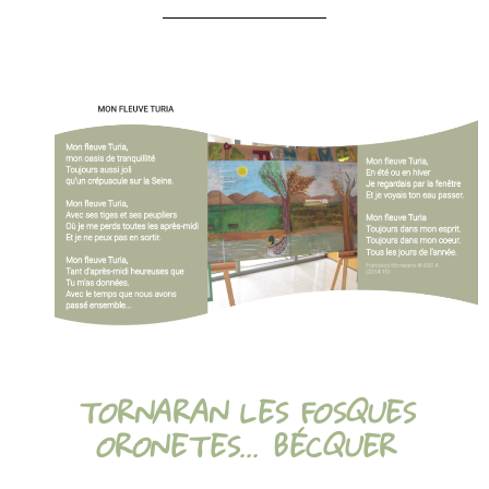
TORNARAN LES FOSQUES
ORONETES... BÉCQUER