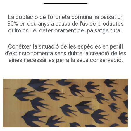
La població de l’oroneta comuna ha baixat un
30% en deu anys a causa de l’us de productes
químics i el deteriorament del paisatge rural.
Conéixer la situació de les espècies en perill
d’extinció fomenta sens dubte la creació de les
eines necessàries per a la seua conservació.