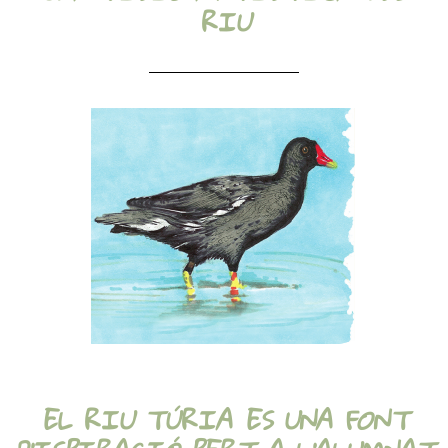
RIU
EL RIU TÚRIA ES UNA FONT