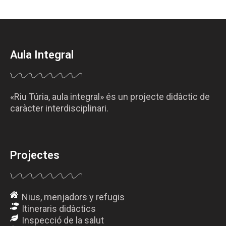
Aula Integral
«Riu Túria, aula integral» és un projecte didàctic de
caràcter interdisciplinari.
Projectes
Nius, menjadors y refugis
Itineraris didàctics
Inspecció de la salut