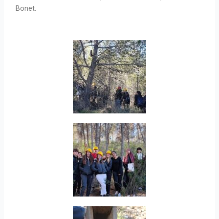
Bonet.